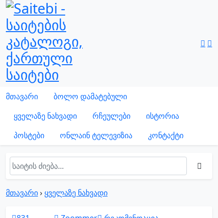
მთავარი
ბოლო დამატებული
ყველაზე ნახვადი
რჩეულები
ისტორია
პოსტები
ონლაინ ტელევიზია
კონტაქტი
მთავარი
›
ყველაზე ნახვადი