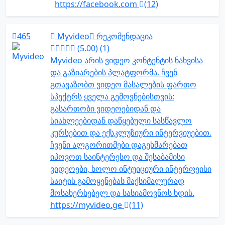
https://facebook.com
(12)
465
Myvideo
რეკომენდაცია
(5.00) (1)
Myvideo არის ვიდეო კონტენტის ნახვისა
და გაზიარების პლატფორმა. ჩვენ
გთავაზობთ ვიდეო მასალების ფართო
სპექტრს ყველა გემოვნებისთვის:
გასართობი ვიდეოებიდან და
სიახლეებიდან დაწყებული სასწავლო
კურსებით და ექსკლუზიური ინტერვიუებით.
ჩვენი ალგორითმები დაგეხმარებათ
იპოვოთ საინტერესო და შესაბამისი
ვიდეოები, ხოლო ინტუიციური ინტერფეისი
საიტის გამოყენებას მაქსიმალურად
მოსახერხებელ და სასიამოვნოს ხდის.
https://myvideo.ge
(11)