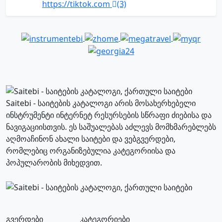
https://tiktok.com
(3)
Saitebi - საიტების კატალოგი არის მოსახერხებელი
ინსტრუმენტი ინტერნეტ რესურსების სწრაფი ძიებისა და
ნავიგაციისთვის. ეს საშუალებას აძლევს მომხმარებლებს
აღმოაჩინონ ახალი საიტები და ვებგვერდები,
რომლებიც ორგანიზებულია კატეგორიისა და
პოპულარობის მიხედვით.
გვერდები
კატეგორიები