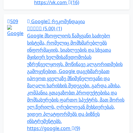
https://vk.com
(16)
509
Google
რეკომენდაცია
(5.00) (1)
Google მსოფლიოს წამყვანი საძიებო
სისტემა, რომელიც მომხმარებლებს
ინფორმაციის, სიახლეების და სხვათა
მყისიერ ხელმისაწვდომობას
უზრუნველყოფს. მოწინავე ალგორითმების
გამოყენებით, Google დაგეხმარებათ
იპოვოთ ყველაზე მნიშვნელოვანი და
მაღალი ხარისხის შედეგები. გარდა ამისა,
კომპანია გთავაზობთ პროდუქტებისა და
მომსახურების ფართო სპექტრს, მათ შორის
ელ.წერილს, ღრუბლოვან მეხსიერებას,
ვიდეო პლატფორმებს და ბიზნეს
ინსტრუმენტებს.
https://google.com
(9)