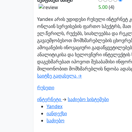
5.00
(4)
Yandex არის უდიდესი რუსული ინტერნეტ 
ონლაინ სერვისების ფართო სპექტრს, მათ 
ელ.წერილს, რუქებს, სიახლეებსა და რეკ
გავაუმჯობესოთ მომხმარებლების ცხოვრე
ამოცანების ინოვაციური გადაწყვეტილებებ
ანალიტიკისა და ხელოვნური ინტელექტის 
დაგეხმარებათ იპოვოთ შესაბამისი ინფორმ
მილიონობით მომხმარებლის ნდობა ადასტუ
საიტზე გადასვლა →
რუსეთი
ინტერნეტი
→
საძიებო სისტემები
Yandex
იანდექსი
საძიებო