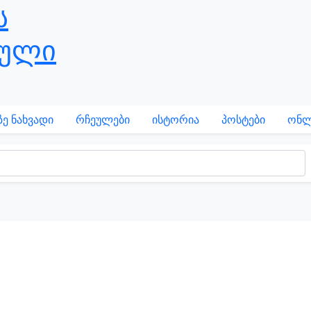
ე ნახვადი
რჩეულები
ისტორია
პოსტები
ონლ