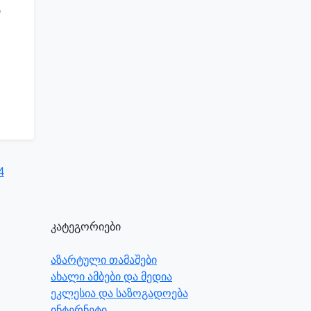
"
კატეგორიები
აზარტული თამაშები
ახალი ამბები და მედია
ეკლესია და საზოგადოება
ინტერნეტი