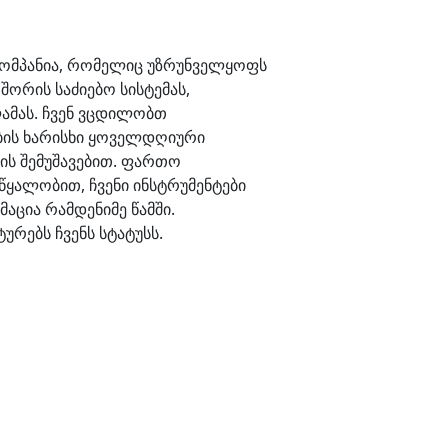
კომპანია, რომელიც უზრუნველყოფს
შორის საძიებო სისტემას,
ლამას. ჩვენ ვცდილობთ
ბის ხარისხი ყოველდღიური
ის შემუშავებით. ფართო
წყალობით, ჩვენი ინსტრუმენტები
აცია რამდენიმე წამში.
რებს ჩვენს სტატუსს.