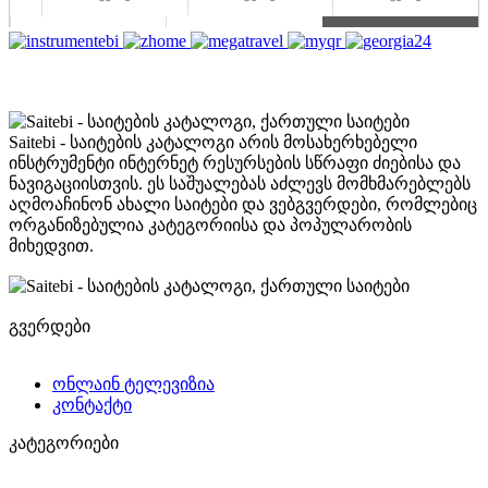
Saitebi - საიტების კატალოგი არის მოსახერხებელი
ინსტრუმენტი ინტერნეტ რესურსების სწრაფი ძიებისა და
ნავიგაციისთვის. ეს საშუალებას აძლევს მომხმარებლებს
აღმოაჩინონ ახალი საიტები და ვებგვერდები, რომლებიც
ორგანიზებულია კატეგორიისა და პოპულარობის
მიხედვით.
გვერდები
ონლაინ ტელევიზია
კონტაქტი
კატეგორიები