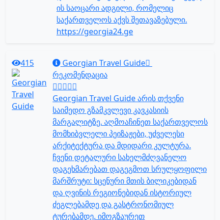
ის საოცარი ადგილი, რომელიც
საქართველოს აქვს შეთავაზებული.
https://georgia24.ge
415
Georgian Travel Guide
რეკომენდაცია
Georgian Travel Guide არის თქვენი
საიმედო გზამკვლევი კავკასიის
მარგალიტზე. აღმოაჩინეთ საქართველოს
მომხიბვლელი პეიზაჟები, უძველესი
არქიტექტურა და მდიდარი კულტურა.
ჩვენი დეტალური სახელმძღვანელო
დაგეხმარებათ დაგეგმოთ სრულყოფილი
მარშრუტი: სცენური მთის ბილიკებიდან
და ღვინის რეგიონებიდან ისტორიულ
ძეგლებამდე და გასტრონომიულ
ტურებამდე. იმოგზაურეთ