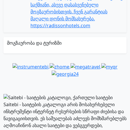
საქმიანი, ასევე დასასვენებელი
მოგზაურობისთვის. ჩვენ გარანტიას
მაღალი დონის მომსახურება.
https://radissonhotels.com
მოგზაურობა და ტურიზმი
Saitebi - საიტების კატალოგი არის მოსახერხებელი
ინსტრუმენტი ინტერნეტ რესურსების სწრაფი ძიებისა და
ნავიგაციისთვის. ეს საშუალებას აძლევს მომხმარებლებს
აღმოაჩინონ ახალი საიტები და ვებგვერდები,