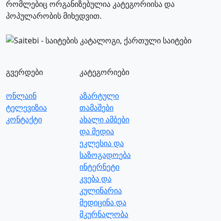
რომლებიც ორგანიზებულია კატეგორიისა და
პოპულარობის მიხედვით.
გვერდები
კატეგორიები
ონლაინ
აზარტული
ტელევიზია
თამაშები
კონტაქტი
ახალი ამბები
და მედია
ეკლესია და
საზოგადოება
ინტერნეტი
კვება და
კულინარია
მედიცინა და
მკურნალობა