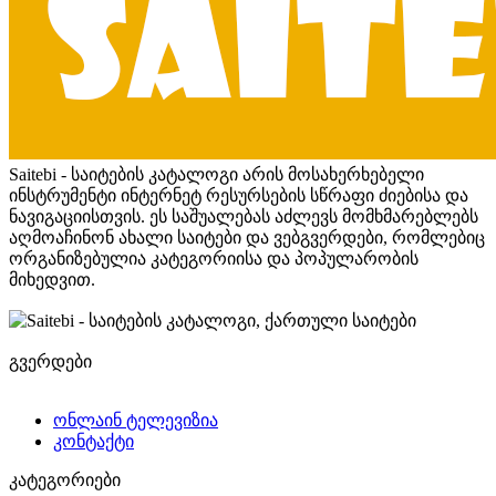
Saitebi - საიტების კატალოგი არის მოსახერხებელი
ინსტრუმენტი ინტერნეტ რესურსების სწრაფი ძიებისა და
ნავიგაციისთვის. ეს საშუალებას აძლევს მომხმარებლებს
აღმოაჩინონ ახალი საიტები და ვებგვერდები, რომლებიც
ორგანიზებულია კატეგორიისა და პოპულარობის
მიხედვით.
გვერდები
ონლაინ ტელევიზია
კონტაქტი
კატეგორიები