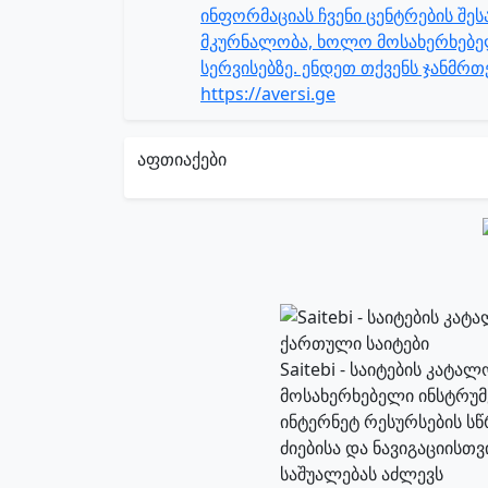
ინფორმაციას ჩვენი ცენტრების შე
მკურნალობა, ხოლო მოსახერხებელ
სერვისებზე. ენდეთ თქვენს ჯანმრ
https://aversi.ge
აფთიაქები
Saitebi - საიტების კატა
მოსახერხებელი ინსტრუმ
ინტერნეტ რესურსების ს
ძიებისა და ნავიგაციისთვი
საშუალებას აძლევს