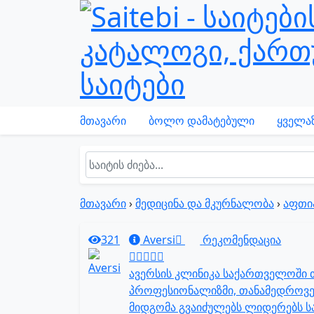
მთავარი
ბოლო დამატებული
ყველაზ
მთავარი
›
მედიცინა და მკურნალობა
›
აფთი
321
Aversi
რეკომენდაცია
ავერსის კლინიკა საქართველოში თ
პროფესიონალიზმი, თანამედროვე
მიდგომა გვაიძულებს ლიდერებს სა