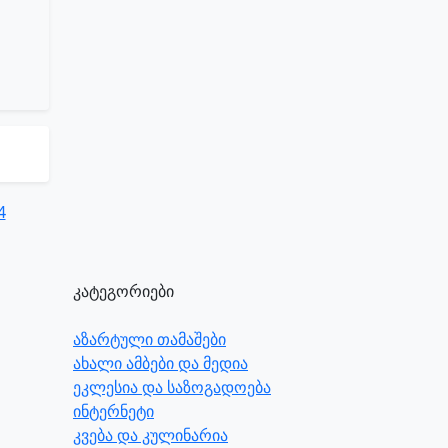
კატეგორიები
აზარტული თამაშები
ახალი ამბები და მედია
ეკლესია და საზოგადოება
ინტერნეტი
კვება და კულინარია