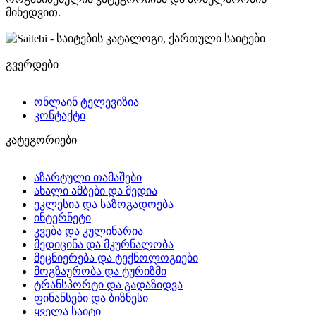
მიხედვით.
გვერდები
ონლაინ ტელევიზია
კონტაქტი
კატეგორიები
აზარტული თამაშები
ახალი ამბები და მედია
ეკლესია და საზოგადოება
ინტერნეტი
კვება და კულინარია
მედიცინა და მკურნალობა
მეცნიერება და ტექნოლოგიები
მოგზაურობა და ტურიზმი
ტრანსპორტი და გადაზიდვა
ფინანსები და ბიზნესი
ყველა საიტი