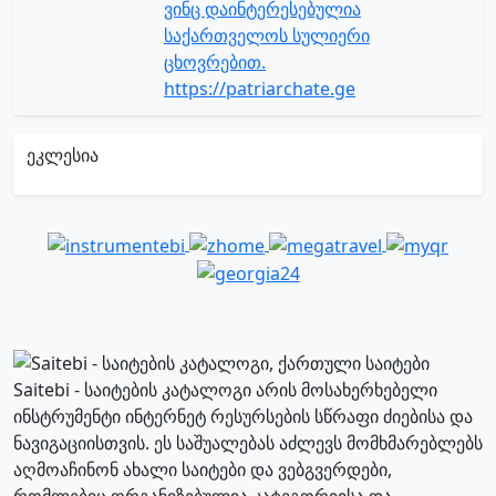
ვინც დაინტერესებულია
საქართველოს სულიერი
ცხოვრებით.
https://patriarchate.ge
ეკლესია
Saitebi - საიტების კატალოგი არის მოსახერხებელი
ინსტრუმენტი ინტერნეტ რესურსების სწრაფი ძიებისა და
ნავიგაციისთვის. ეს საშუალებას აძლევს მომხმარებლებს
აღმოაჩინონ ახალი საიტები და ვებგვერდები,