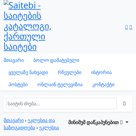
მთავარი
ბოლო დამატებული
ყველაზე ნახვადი
რჩეულები
ისტორია
პოსტები
ონლაინ ტელევიზია
კონტაქტი
მთავარი
›
ეკლესია და
მინიმუმ დაწკაპუნებით
საზოგადოება
›
ეკლესია